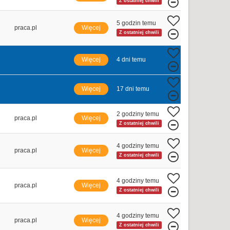
Z ostatniej chwili
5 godzin temu
praca.pl
Więcej
Z ostatniej chwili
Więcej
4 dni temu
Więcej
17 dni temu
2 godziny temu
praca.pl
Więcej
Z ostatniej chwili
4 godziny temu
praca.pl
Więcej
Z ostatniej chwili
4 godziny temu
praca.pl
Więcej
Z ostatniej chwili
4 godziny temu
praca.pl
Więcej
Z ostatniej chwili