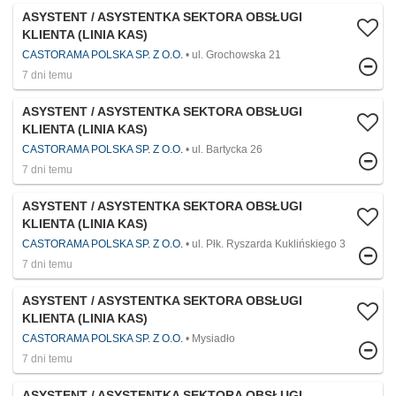
ASYSTENT / ASYSTENTKA SEKTORA OBSŁUGI
KLIENTA (LINIA KAS)
CASTORAMA POLSKA SP. Z O.O.
ul. Grochowska 21
7 dni temu
ASYSTENT / ASYSTENTKA SEKTORA OBSŁUGI
KLIENTA (LINIA KAS)
CASTORAMA POLSKA SP. Z O.O.
ul. Bartycka 26
7 dni temu
ASYSTENT / ASYSTENTKA SEKTORA OBSŁUGI
KLIENTA (LINIA KAS)
CASTORAMA POLSKA SP. Z O.O.
ul. Płk. Ryszarda Kuklińskiego 3
7 dni temu
ASYSTENT / ASYSTENTKA SEKTORA OBSŁUGI
KLIENTA (LINIA KAS)
CASTORAMA POLSKA SP. Z O.O.
Mysiadło
7 dni temu
ASYSTENT / ASYSTENTKA SEKTORA OBSŁUGI