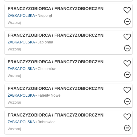
FRANCZYZOBIORCA / FRANCZYZOBIORCZYNI
ŻABKA POLSKA
Nieporęt
Wczoraj
FRANCZYZOBIORCA / FRANCZYZOBIORCZYNI
ŻABKA POLSKA
Jabłonna
Wczoraj
FRANCZYZOBIORCA / FRANCZYZOBIORCZYNI
ŻABKA POLSKA
Chotomów
Wczoraj
FRANCZYZOBIORCA / FRANCZYZOBIORCZYNI
ŻABKA POLSKA
Falenty Nowe
Wczoraj
FRANCZYZOBIORCA / FRANCZYZOBIORCZYNI
ŻABKA POLSKA
Bobrowiec
Wczoraj