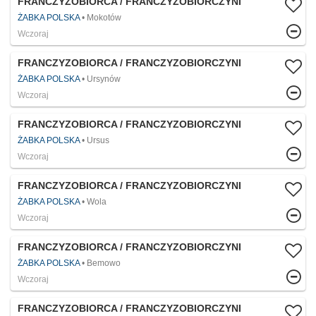
FRANCZYZOBIORCA / FRANCZYZOBIORCZYNI
ŻABKA POLSKA
Mokotów
Wczoraj
FRANCZYZOBIORCA / FRANCZYZOBIORCZYNI
ŻABKA POLSKA
Ursynów
Wczoraj
FRANCZYZOBIORCA / FRANCZYZOBIORCZYNI
ŻABKA POLSKA
Ursus
Wczoraj
FRANCZYZOBIORCA / FRANCZYZOBIORCZYNI
ŻABKA POLSKA
Wola
Wczoraj
FRANCZYZOBIORCA / FRANCZYZOBIORCZYNI
ŻABKA POLSKA
Bemowo
Wczoraj
FRANCZYZOBIORCA / FRANCZYZOBIORCZYNI