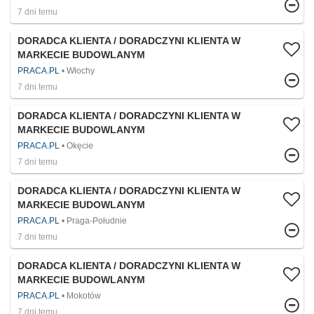
7 dni temu
DORADCA KLIENTA / DORADCZYNI KLIENTA W
MARKECIE BUDOWLANYM
PRACA.PL
Włochy
7 dni temu
DORADCA KLIENTA / DORADCZYNI KLIENTA W
MARKECIE BUDOWLANYM
PRACA.PL
Okęcie
7 dni temu
DORADCA KLIENTA / DORADCZYNI KLIENTA W
MARKECIE BUDOWLANYM
PRACA.PL
Praga-Południe
7 dni temu
DORADCA KLIENTA / DORADCZYNI KLIENTA W
MARKECIE BUDOWLANYM
PRACA.PL
Mokotów
7 dni temu