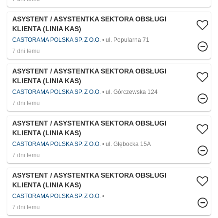
ASYSTENT / ASYSTENTKA SEKTORA OBSŁUGI
KLIENTA (LINIA KAS)
CASTORAMA POLSKA SP. Z O.O.
ul. Popularna 71
7 dni temu
ASYSTENT / ASYSTENTKA SEKTORA OBSŁUGI
KLIENTA (LINIA KAS)
CASTORAMA POLSKA SP. Z O.O.
ul. Górczewska 124
7 dni temu
ASYSTENT / ASYSTENTKA SEKTORA OBSŁUGI
KLIENTA (LINIA KAS)
CASTORAMA POLSKA SP. Z O.O.
ul. Głębocka 15A
7 dni temu
ASYSTENT / ASYSTENTKA SEKTORA OBSŁUGI
KLIENTA (LINIA KAS)
CASTORAMA POLSKA SP. Z O.O.
7 dni temu