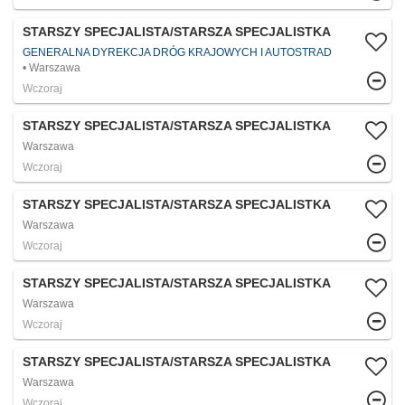
STARSZY SPECJALISTA/STARSZA SPECJALISTKA
GENERALNA DYREKCJA DRÓG KRAJOWYCH I AUTOSTRAD
Warszawa
Wczoraj
STARSZY SPECJALISTA/STARSZA SPECJALISTKA
Warszawa
Wczoraj
STARSZY SPECJALISTA/STARSZA SPECJALISTKA
Warszawa
Wczoraj
STARSZY SPECJALISTA/STARSZA SPECJALISTKA
Warszawa
Wczoraj
STARSZY SPECJALISTA/STARSZA SPECJALISTKA
Warszawa
Wczoraj