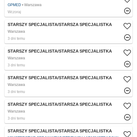
GPMED
Warszawa
Wczoraj
STARSZY SPECJALISTA/STARSZA SPECJALISTKA
Warszawa
3 dni temu
STARSZY SPECJALISTA/STARSZA SPECJALISTKA
Warszawa
3 dni temu
STARSZY SPECJALISTA/STARSZA SPECJALISTKA
Warszawa
3 dni temu
STARSZY SPECJALISTA/STARSZA SPECJALISTKA
Warszawa
3 dni temu
STARSZY SPECJALISTA/STARSZA SPECJALISTKA