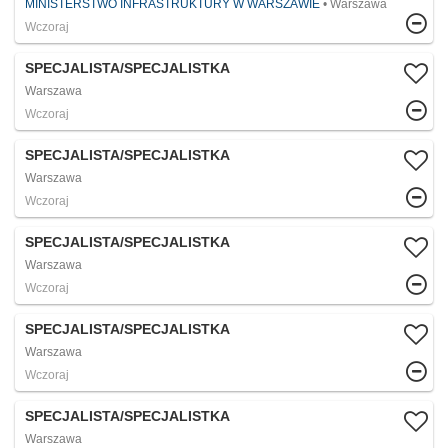
MINISTERSTWO INFRASTRUKTURY W WARSZAWIE
Warszawa
Wczoraj
SPECJALISTA/SPECJALISTKA
Warszawa
Wczoraj
SPECJALISTA/SPECJALISTKA
Warszawa
Wczoraj
SPECJALISTA/SPECJALISTKA
Warszawa
Wczoraj
SPECJALISTA/SPECJALISTKA
Warszawa
Wczoraj
SPECJALISTA/SPECJALISTKA
Warszawa