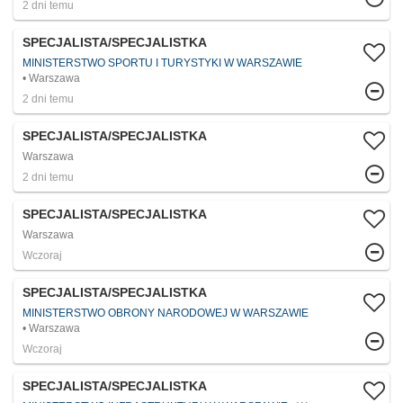
2 dni temu
SPECJALISTA/SPECJALISTKA
MINISTERSTWO SPORTU I TURYSTYKI W WARSZAWIE
Warszawa
2 dni temu
SPECJALISTA/SPECJALISTKA
Warszawa
2 dni temu
SPECJALISTA/SPECJALISTKA
Warszawa
Wczoraj
SPECJALISTA/SPECJALISTKA
MINISTERSTWO OBRONY NARODOWEJ W WARSZAWIE
Warszawa
Wczoraj
SPECJALISTA/SPECJALISTKA