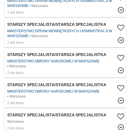
MINISTERSTWO SPRAW WEWNĘTRZNYCH I ADMINISTRACJI W
WARSZAWIE
Warszawa
2 dni temu
STARSZY SPECJALISTA/STARSZA SPECJALISTKA
MINISTERSTWO SPRAW WEWNĘTRZNYCH I ADMINISTRACJI W
WARSZAWIE
Warszawa
2 dni temu
STARSZY SPECJALISTA/STARSZA SPECJALISTKA
MINISTERSTWO OBRONY NARODOWEJ W WARSZAWIE
Warszawa
2 dni temu
STARSZY SPECJALISTA/STARSZA SPECJALISTKA
MINISTERSTWO OBRONY NARODOWEJ W WARSZAWIE
Warszawa
2 dni temu
STARSZY SPECJALISTA/STARSZA SPECJALISTKA
Warszawa
2 dni temu