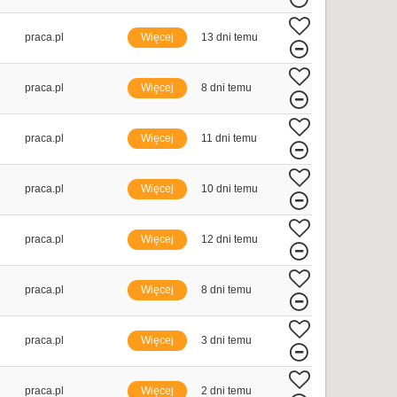
praca.pl
Więcej
13 dni temu
praca.pl
Więcej
8 dni temu
praca.pl
Więcej
11 dni temu
praca.pl
Więcej
10 dni temu
praca.pl
Więcej
12 dni temu
praca.pl
Więcej
8 dni temu
praca.pl
Więcej
3 dni temu
praca.pl
Więcej
2 dni temu