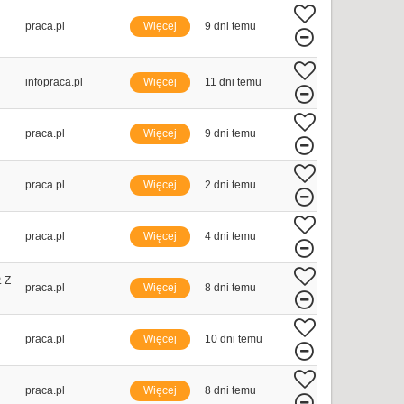
praca.pl
Więcej
9 dni temu
infopraca.pl
Więcej
11 dni temu
praca.pl
Więcej
9 dni temu
praca.pl
Więcej
2 dni temu
praca.pl
Więcej
4 dni temu
 Z
praca.pl
Więcej
8 dni temu
praca.pl
Więcej
10 dni temu
praca.pl
Więcej
8 dni temu