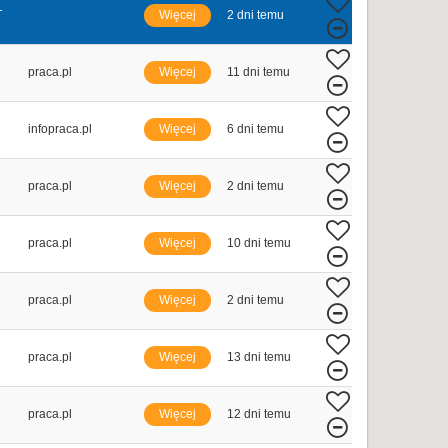
T
Więcej
2 dni temu
praca.pl
Więcej
11 dni temu
infopraca.pl
Więcej
6 dni temu
praca.pl
Więcej
2 dni temu
praca.pl
Więcej
10 dni temu
praca.pl
Więcej
2 dni temu
praca.pl
Więcej
13 dni temu
praca.pl
Więcej
12 dni temu