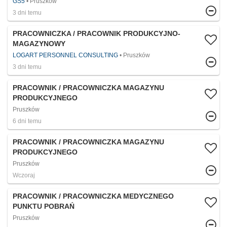
GS5
Pruszków
3 dni temu
PRACOWNICZKA / PRACOWNIK PRODUKCYJNO-
MAGAZYNOWY
LOGART PERSONNEL CONSULTING
Pruszków
3 dni temu
PRACOWNIK / PRACOWNICZKA MAGAZYNU
PRODUKCYJNEGO
Pruszków
6 dni temu
PRACOWNIK / PRACOWNICZKA MAGAZYNU
PRODUKCYJNEGO
Pruszków
Wczoraj
PRACOWNIK / PRACOWNICZKA MEDYCZNEGO
PUNKTU POBRAŃ
Pruszków