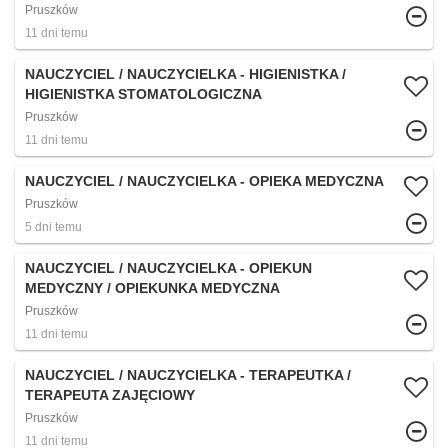
Pruszków
11 dni temu
NAUCZYCIEL / NAUCZYCIELKA - HIGIENISTKA /
HIGIENISTKA STOMATOLOGICZNA
Pruszków
11 dni temu
NAUCZYCIEL / NAUCZYCIELKA - OPIEKA MEDYCZNA
Pruszków
5 dni temu
NAUCZYCIEL / NAUCZYCIELKA - OPIEKUN
MEDYCZNY / OPIEKUNKA MEDYCZNA
Pruszków
11 dni temu
NAUCZYCIEL / NAUCZYCIELKA - TERAPEUTKA /
TERAPEUTA ZAJĘCIOWY
Pruszków
11 dni temu