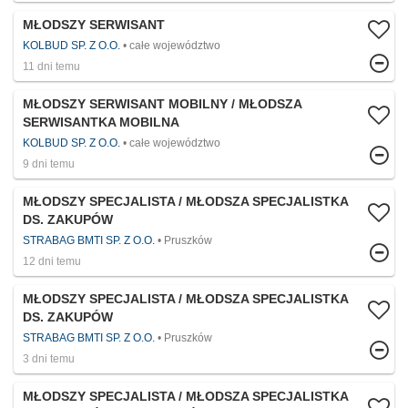
MŁODSZY SERWISANT
KOLBUD SP. Z O.O.
całe województwo
11 dni temu
MŁODSZY SERWISANT MOBILNY / MŁODSZA
SERWISANTKA MOBILNA
KOLBUD SP. Z O.O.
całe województwo
9 dni temu
MŁODSZY SPECJALISTA / MŁODSZA SPECJALISTKA
DS. ZAKUPÓW
STRABAG BMTI SP. Z O.O.
Pruszków
12 dni temu
MŁODSZY SPECJALISTA / MŁODSZA SPECJALISTKA
DS. ZAKUPÓW
STRABAG BMTI SP. Z O.O.
Pruszków
3 dni temu
MŁODSZY SPECJALISTA / MŁODSZA SPECJALISTKA