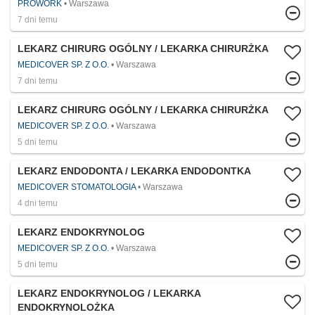
PROWORK
Warszawa
7 dni temu
LEKARZ CHIRURG OGÓLNY / LEKARKA CHIRURŻKA
MEDICOVER SP. Z O.O.
Warszawa
7 dni temu
LEKARZ CHIRURG OGÓLNY / LEKARKA CHIRURŻKA
MEDICOVER SP. Z O.O.
Warszawa
5 dni temu
LEKARZ ENDODONTA / LEKARKA ENDODONTKA
MEDICOVER STOMATOLOGIA
Warszawa
4 dni temu
LEKARZ ENDOKRYNOLOG
MEDICOVER SP. Z O.O.
Warszawa
5 dni temu
LEKARZ ENDOKRYNOLOG / LEKARKA
ENDOKRYNOLOŻKA