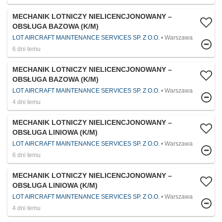
MECHANIK LOTNICZY NIELICENCJONOWANY –
OBSŁUGA BAZOWA (K/M)
LOT AIRCRAFT MAINTENANCE SERVICES SP. Z O.O.
Warszawa
6 dni temu
MECHANIK LOTNICZY NIELICENCJONOWANY –
OBSŁUGA BAZOWA (K/M)
LOT AIRCRAFT MAINTENANCE SERVICES SP. Z O.O.
Warszawa
4 dni temu
MECHANIK LOTNICZY NIELICENCJONOWANY –
OBSŁUGA LINIOWA (K/M)
LOT AIRCRAFT MAINTENANCE SERVICES SP. Z O.O.
Warszawa
6 dni temu
MECHANIK LOTNICZY NIELICENCJONOWANY –
OBSŁUGA LINIOWA (K/M)
LOT AIRCRAFT MAINTENANCE SERVICES SP. Z O.O.
Warszawa
4 dni temu