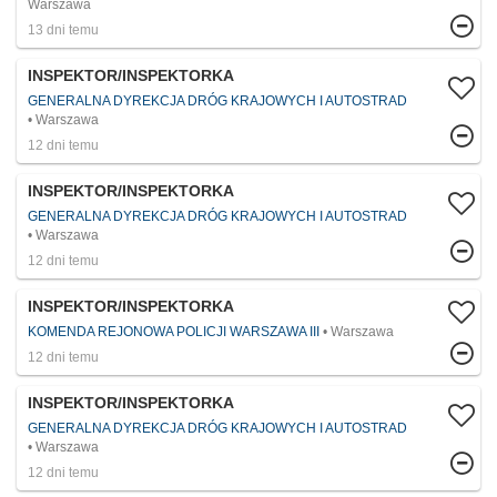
Warszawa
13 dni temu
INSPEKTOR/INSPEKTORKA
GENERALNA DYREKCJA DRÓG KRAJOWYCH I AUTOSTRAD
Warszawa
12 dni temu
INSPEKTOR/INSPEKTORKA
GENERALNA DYREKCJA DRÓG KRAJOWYCH I AUTOSTRAD
Warszawa
12 dni temu
INSPEKTOR/INSPEKTORKA
KOMENDA REJONOWA POLICJI WARSZAWA III
Warszawa
12 dni temu
INSPEKTOR/INSPEKTORKA
GENERALNA DYREKCJA DRÓG KRAJOWYCH I AUTOSTRAD
Warszawa
12 dni temu