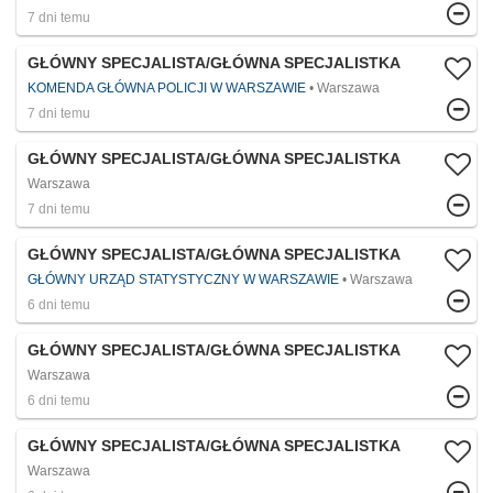
7 dni temu
GŁÓWNY SPECJALISTA/GŁÓWNA SPECJALISTKA
KOMENDA GŁÓWNA POLICJI W WARSZAWIE
Warszawa
7 dni temu
GŁÓWNY SPECJALISTA/GŁÓWNA SPECJALISTKA
Warszawa
7 dni temu
GŁÓWNY SPECJALISTA/GŁÓWNA SPECJALISTKA
GŁÓWNY URZĄD STATYSTYCZNY W WARSZAWIE
Warszawa
6 dni temu
GŁÓWNY SPECJALISTA/GŁÓWNA SPECJALISTKA
Warszawa
6 dni temu
GŁÓWNY SPECJALISTA/GŁÓWNA SPECJALISTKA
Warszawa