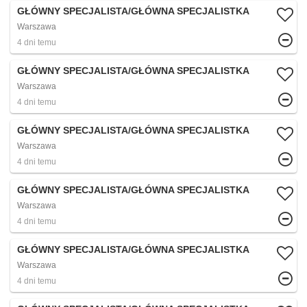
GŁÓWNY SPECJALISTA/GŁÓWNA SPECJALISTKA
Warszawa
4 dni temu
GŁÓWNY SPECJALISTA/GŁÓWNA SPECJALISTKA
Warszawa
4 dni temu
GŁÓWNY SPECJALISTA/GŁÓWNA SPECJALISTKA
Warszawa
4 dni temu
GŁÓWNY SPECJALISTA/GŁÓWNA SPECJALISTKA
Warszawa
4 dni temu
GŁÓWNY SPECJALISTA/GŁÓWNA SPECJALISTKA
Warszawa
4 dni temu