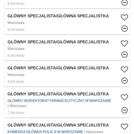
8 dni temu
GŁÓWNY SPECJALISTA/GŁÓWNA SPECJALISTKA
Warszawa
8 dni temu
GŁÓWNY SPECJALISTA/GŁÓWNA SPECJALISTKA
Warszawa
8 dni temu
GŁÓWNY SPECJALISTA/GŁÓWNA SPECJALISTKA
Warszawa
8 dni temu
GŁÓWNY SPECJALISTA/GŁÓWNA SPECJALISTKA
GŁÓWNY INSPEKTORAT FARMACEUTYCZNY W WARSZAWIE
Warszawa
7 dni temu
GŁÓWNY SPECJALISTA/GŁÓWNA SPECJALISTKA
KOMENDA GŁÓWNA POLICJI W WARSZAWIE
Warszawa