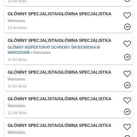
13 dni temu
GŁÓWNY SPECJALISTA/GŁÓWNA SPECJALISTKA
Warszawa
12 dni temu
GŁÓWNY SPECJALISTA/GŁÓWNA SPECJALISTKA
GŁÓWNY INSPEKTORAT OCHRONY ŚRODOWISKA W
WARSZAWIE
Warszawa
11 dni temu
GŁÓWNY SPECJALISTA/GŁÓWNA SPECJALISTKA
Warszawa
11 dni temu
GŁÓWNY SPECJALISTA/GŁÓWNA SPECJALISTKA
Warszawa
11 dni temu
GŁÓWNY SPECJALISTA/GŁÓWNA SPECJALISTKA
Warszawa