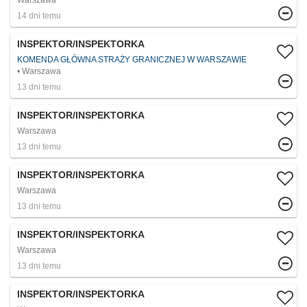
Warszawa
14 dni temu
INSPEKTOR/INSPEKTORKA
KOMENDA GŁÓWNA STRAŻY GRANICZNEJ W WARSZAWIE
Warszawa
13 dni temu
INSPEKTOR/INSPEKTORKA
Warszawa
13 dni temu
INSPEKTOR/INSPEKTORKA
Warszawa
13 dni temu
INSPEKTOR/INSPEKTORKA
Warszawa
13 dni temu
INSPEKTOR/INSPEKTORKA